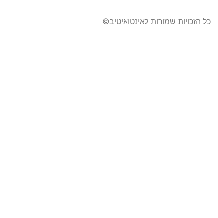
כל הזכויות שמורות לאינטואיטיב​©