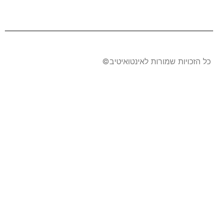
כל הזכויות שמורות לאינטואיטיב​©