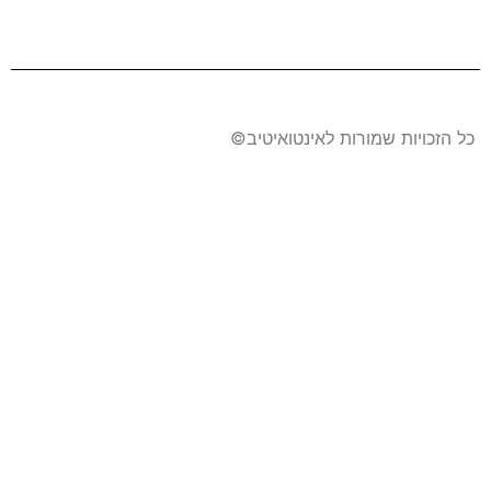
כל הזכויות שמורות לאינטואיטיב​©