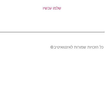
שלמו עכשיו
כל הזכויות שמורות לאינטואיטיב​©