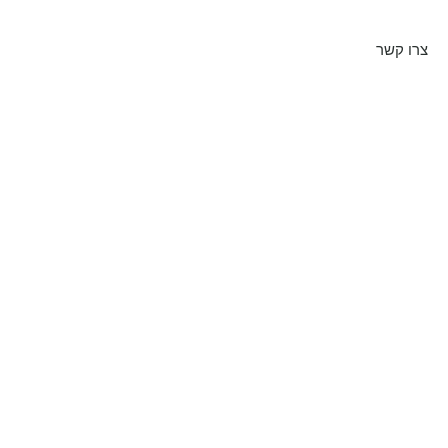
צרו קשר